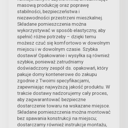
masową produkcję oraz poprawę
stabilności, bezpieczeństwa i
niezawodności przestrzeni mieszkalnej.
Składane pomieszczenia można
wykorzystywać w sposób elastyczny, aby
spełnić różne potrzeby – dzięki temu
możesz czuć się komfortowo w dowolnym
miejscu i w dowolnym czasie. Szybka
dostawa! Opakowanie i wysyłka są również
szybkie, ponieważ zatrudniamy
doświadczony zespół ds. opakowań, który
pakuje domy kontenerowe do zakupu
zgodnie z Twoimi specyfikacjami,
zapewniając najwyższą jakość produktu. W
trakcie dostawy nadzorujemy cały proces,
aby zagwarantować bezpieczne
dostarczenie towaru na wskazane miejsce.
Składane pomieszczenia można montować
bez spawania konstrukcji na miejscu;
dostarczamy również instrukcje montażu,