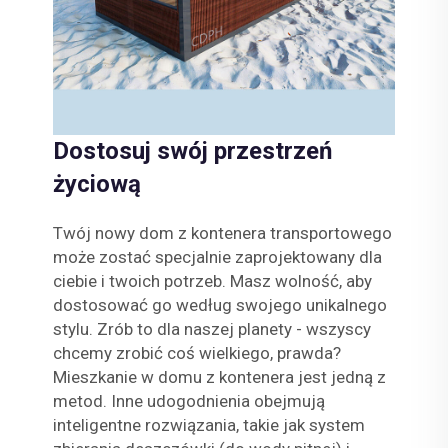
Dostosuj swój przestrzeń
życiową
Twój nowy dom z kontenera transportowego
może zostać specjalnie zaprojektowany dla
ciebie i twoich potrzeb. Masz wolność, aby
dostosować go według swojego unikalnego
stylu. Zrób to dla naszej planety - wszyscy
chcemy zrobić coś wielkiego, prawda?
Mieszkanie w domu z kontenera jest jedną z
metod. Inne udogodnienia obejmują
inteligentne rozwiązania, takie jak system