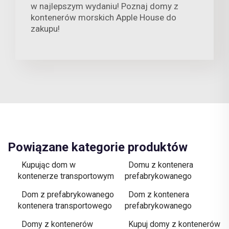
w najlepszym wydaniu! Poznaj domy z
kontenerów morskich Apple House do
zakupu!
Powiązane kategorie produktów
Kupując dom w
Domu z kontenera
kontenerze transportowym
prefabrykowanego
Dom z prefabrykowanego
Dom z kontenera
kontenera transportowego
prefabrykowanego
Domy z kontenerów
Kupuj domy z kontenerów