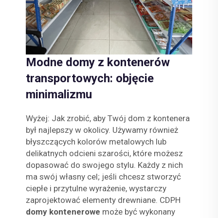
Modne domy z kontenerów
transportowych: objęcie
minimalizmu
Wyżej: Jak zrobić, aby Twój dom z kontenera
był najlepszy w okolicy. Używamy również
błyszczących kolorów metalowych lub
delikatnych odcieni szarości, które możesz
dopasować do swojego stylu. Każdy z nich
ma swój własny cel; jeśli chcesz stworzyć
ciepłe i przytulne wyrażenie, wystarczy
zaprojektować elementy drewniane. CDPH
domy kontenerowe
może być wykonany