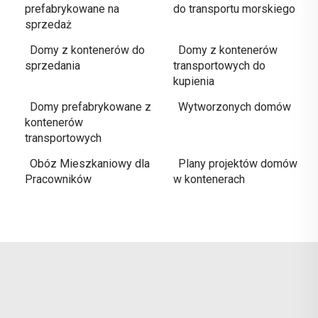
prefabrykowane na
do transportu morskiego
sprzedaż
Domy z kontenerów do
Domy z kontenerów
sprzedania
transportowych do
kupienia
Domy prefabrykowane z
Wytworzonych domów
kontenerów
transportowych
Obóz Mieszkaniowy dla
Plany projektów domów
Pracowników
w kontenerach