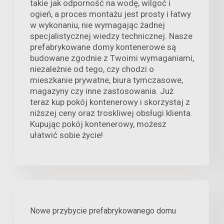
takie jak odporność na wodę, wilgoć i
ogień, a proces montażu jest prosty i łatwy
w wykonaniu, nie wymagając żadnej
specjalistycznej wiedzy technicznej. Nasze
prefabrykowane domy kontenerowe są
budowane zgodnie z Twoimi wymaganiami,
niezależnie od tego, czy chodzi o
mieszkanie prywatne, biura tymczasowe,
magazyny czy inne zastosowania. Już
teraz kup pokój kontenerowy i skorzystaj z
niższej ceny oraz troskliwej obsługi klienta.
Kupując pokój kontenerowy, możesz
ułatwić sobie życie!
Nowe przybycie prefabrykowanego domu