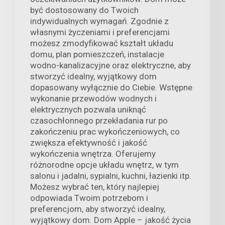
być dostosowany do Twoich
indywidualnych wymagań. Zgodnie z
własnymi życzeniami i preferencjami
możesz zmodyfikować kształt układu
domu, plan pomieszczeń, instalacje
wodno-kanalizacyjne oraz elektryczne, aby
stworzyć idealny, wyjątkowy dom
dopasowany wyłącznie do Ciebie. Wstępne
wykonanie przewodów wodnych i
elektrycznych pozwala uniknąć
czasochłonnego przekładania rur po
zakończeniu prac wykończeniowych, co
zwiększa efektywność i jakość
wykończenia wnętrza. Oferujemy
różnorodne opcje układu wnętrz, w tym
salonu i jadalni, sypialni, kuchni, łazienki itp.
Możesz wybrać ten, który najlepiej
odpowiada Twoim potrzebom i
preferencjom, aby stworzyć idealny,
wyjątkowy dom. Dom Apple – jakość życia