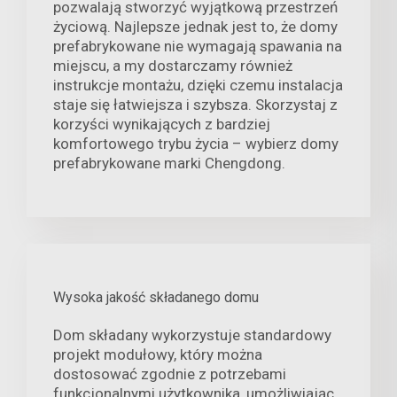
pozwalają stworzyć wyjątkową przestrzeń
życiową. Najlepsze jednak jest to, że domy
prefabrykowane nie wymagają spawania na
miejscu, a my dostarczamy również
instrukcje montażu, dzięki czemu instalacja
staje się łatwiejsza i szybsza. Skorzystaj z
korzyści wynikających z bardziej
komfortowego trybu życia – wybierz domy
prefabrykowane marki Chengdong.
Wysoka jakość składanego domu
Dom składany wykorzystuje standardowy
projekt modułowy, który można
dostosować zgodnie z potrzebami
funkcjonalnymi użytkownika, umożliwiając