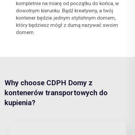
kompletnie na miarę od początku do końca, w
dowolnym kierunku. Bądź kreatywny, a twój
kontener będzie jednym stylishnym domem,
który będziesz mógł z dumą nazywać swoim
domem.
Why choose CDPH Domy z
kontenerów transportowych do
kupienia?