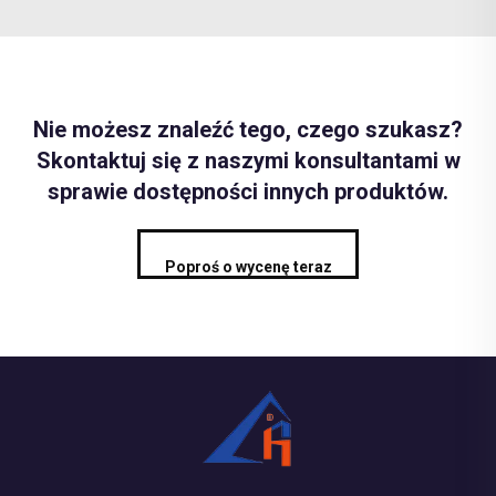
Nie możesz znaleźć tego, czego szukasz?
Skontaktuj się z naszymi konsultantami w
sprawie dostępności innych produktów.
Poproś o wycenę teraz