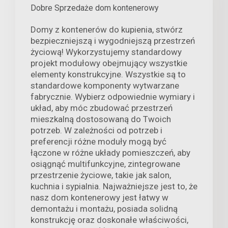
Dobre Sprzedaże dom kontenerowy
Domy z kontenerów do kupienia, stwórz
bezpieczniejszą i wygodniejszą przestrzeń
życiową! Wykorzystujemy standardowy
projekt modułowy obejmujący wszystkie
elementy konstrukcyjne. Wszystkie są to
standardowe komponenty wytwarzane
fabrycznie. Wybierz odpowiednie wymiary i
układ, aby móc zbudować przestrzeń
mieszkalną dostosowaną do Twoich
potrzeb. W zależności od potrzeb i
preferencji różne moduły mogą być
łączone w różne układy pomieszczeń, aby
osiągnąć multifunkcyjne, zintegrowane
przestrzenie życiowe, takie jak salon,
kuchnia i sypialnia. Najważniejsze jest to, że
nasz dom kontenerowy jest łatwy w
demontażu i montażu, posiada solidną
konstrukcję oraz doskonałe właściwości,