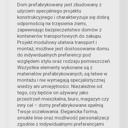
Dom prefabrykowany jest zbudowany z
użyciem specjalnego projektu
konstrukcyjnego i charakteryzuje się dobrą
odpornością na trzęsienia ziemi,
zapewniając bezpieczeństwo domów z
kontenerów transportowych do zakupu.
Projekt modułowy ułatwia transport i
montaż; możliwe jest dostosowanie domu
do indywidualnych preferencji pod
względem stylu oraz rodzaju pomieszczeń.
Wszystkie elementy wykonane są z
materiałów prefabrykowanych, są łatwe w
montażu i nie wymagają specjalistycznej
wiedzy ani umiejętności. Niezależnie od
tego, czy będzie on używany jako
przestrzeń mieszkalna, biuro, magazyn czy
inny cel – domy prefabrykowane spełnią
Twoje oczekiwania. Elegancka forma,
smukłe linie oraz możliwość personalizacji
zgodnie z indywidualnymi preferencjami