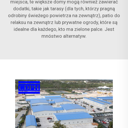
miejsca, te większe domy mogą również zawierać
dodatki, takie jak tarasy (dla tych, którzy pragną
odrobiny świeżego powietrza na zewnątrz), patio do
relaksu na zewnątrz lub prywatne ogrody, które są
idealne dla każdego, kto ma zielone palce. Jest
mnóstwo alternatyw.