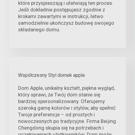
które przyspieszają i ułatwiają ten proces.
Jeśli dokładnie postępujesz zgodnie z
krokami zawartymi w instrukcji, łatwo
samodzielnie ukończysz budowę swojego
składanego domu.
Współczesny Styl domek apple
Dom Apple, unikalny kształt, piękna wygląd,
który sprawi, że Twój dom stanie się
bardziej spersonalizowany. Oferujemy
szeroką gamę kolorów i stylów, aby spełnić
Twoje preferencje – od prostych i
nowoczesnych po tradycyjne. Firma Beijing
Chengdong skupia się na potrzebach i
oczekiwaniach użytkowników. Dom może