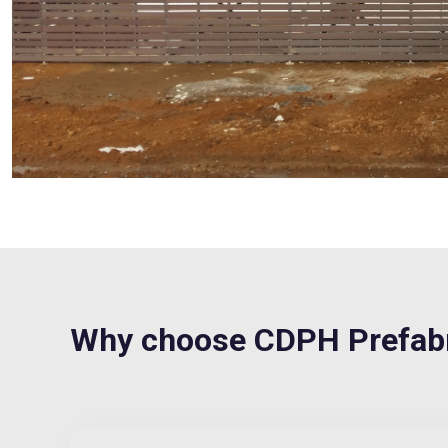
Why choose CDPH Prefabry