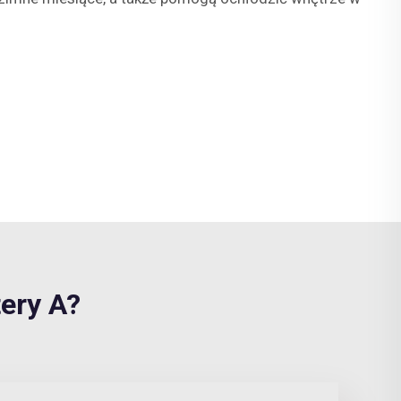
ery A?