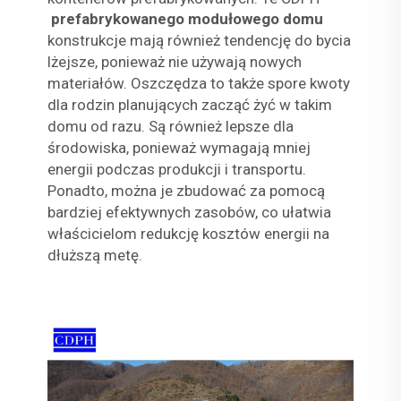
prefabrykowanego modułowego domu
konstrukcje mają również tendencję do bycia
lżejsze, ponieważ nie używają nowych
materiałów. Oszczędza to także spore kwoty
dla rodzin planujących zacząć żyć w takim
domu od razu. Są również lepsze dla
środowiska, ponieważ wymagają mniej
energii podczas produkcji i transportu.
Ponadto, można je zbudować za pomocą
bardziej efektywnych zasobów, co ułatwia
właścicielom redukcję kosztów energii na
dłuższą metę.