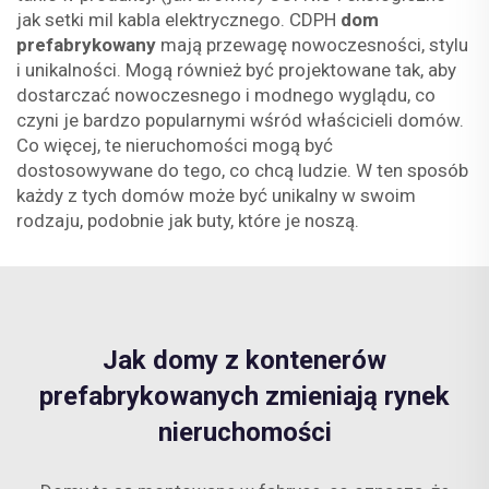
jak setki mil kabla elektrycznego. CDPH
dom
prefabrykowany
mają przewagę nowoczesności, stylu
i unikalności. Mogą również być projektowane tak, aby
dostarczać nowoczesnego i modnego wyglądu, co
czyni je bardzo popularnymi wśród właścicieli domów.
Co więcej, te nieruchomości mogą być
dostosowywane do tego, co chcą ludzie. W ten sposób
każdy z tych domów może być unikalny w swoim
rodzaju, podobnie jak buty, które je noszą.
Jak domy z kontenerów
prefabrykowanych zmieniają rynek
nieruchomości