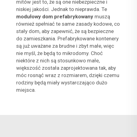
mitów jest to, że są one niebezpieczne i
niskiej jakości. Jednak to nieprawda. Te
modułowy dom prefabrykowany
muszą
również spełniać te same zasady kodowe, co
stały dom, aby zapewnić, że są bezpieczne
do zamieszkania. Prefabrykowane kontenery
są już uważane za brudne i zbyt małe, więc
nie myśl, że będą to mikrodomy. Choć
niektóre z nich są stosunkowo małe,
większość została zaprojektowana tak, aby
móc rosnąć wraz z rozmiarem, dzięki czemu
rodziny będą miały wystarczająco dużo
miejsca.