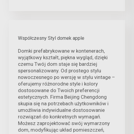
Współczesny Styl domek apple
Domki prefabrykowane w kontenerach,
wyjątkowy kształt, piękna wygląd, dzięki
czemu Twój dom staje się bardziej
spersonalizowany. Od prostego stylu
nowoczesnego po wersję w stylu vintage –
oferujemy różnorodne style i kolory
dostosowane do Twoich preferencji
estetycznych. Firma Beijing Chengdong
skupia się na potrzebach użytkowników i
umożliwia indywidualne dostosowanie
rozwiązań do konkretnych wymagań.
Możesz zaprojektować swój wymarzony
dom, modyfikując układ pomieszczeń,