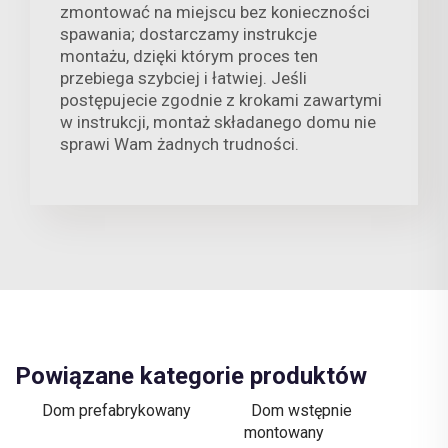
zmontować na miejscu bez konieczności
spawania; dostarczamy instrukcje
montażu, dzięki którym proces ten
przebiega szybciej i łatwiej. Jeśli
postępujecie zgodnie z krokami zawartymi
w instrukcji, montaż składanego domu nie
sprawi Wam żadnych trudności.
Powiązane kategorie produktów
Dom prefabrykowany
Dom wstępnie
montowany