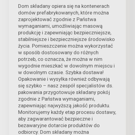
Dom składany opiera się na kontenerach
domów prefabrykowanych, które można
zaprojektować zgodnie z Państwa
wymaganiami, umożliwiając masową
produkcję i zapewniając bezpieczniejsze,
stabilniejsze i bezpieczniejsze środowisko
życia. Pomieszczenie można wykorzystać
w sposób dostosowany do różnych
potrzeb, co oznacza, że można w nim
wygodnie mieszkać w dowolnym miejscu i
w dowolnym czasie. Szybka dostawa!
Opakowanie i wysyłka również odbywają
się szybko – nasz zespół specjalistów ds.
pakowania przygotowuje składany pokój
zgodnie z Państwa wymaganiami,
zapewniając najwyższą jakość produktu.
Monitorujemy każdy etap procesu dostawy,
aby zagwarantować bezpieczne i
bezawaryjne dotarcie produktów do
odbiorcy. Dom składany można