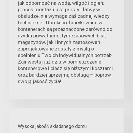
jak odporność na wodę, wilgoć i ogień;
proces montażu jest prosty i łatwy w
obsłudze, nie wymaga zaś żadnej wiedzy
technicznej. Domki prefabrykowane w
kontenerach są przeznaczone zarówno do
użytku prywatnego, tymczasowych biur,
magazynów, jak i innych zastosowań –
zaprojektowane zostały z myślą o
spełnieniu Twoich indywidualnych potrzeb.
Zainwestuj już dziś w pomieszczenie
kontenerowe i ciesz się niższymi kosztami
oraz bardziej uprzejmą obsługą – popraw
swoją jakość życia!
Wysoka jakość składanego domu