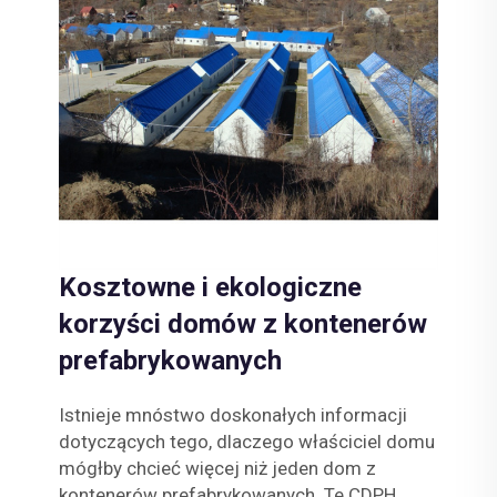
Kosztowne i ekologiczne
korzyści domów z kontenerów
prefabrykowanych
Istnieje mnóstwo doskonałych informacji
dotyczących tego, dlaczego właściciel domu
mógłby chcieć więcej niż jeden dom z
kontenerów prefabrykowanych. Te CDPH