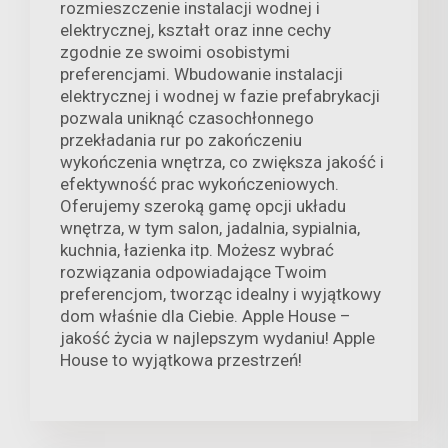
rozmieszczenie instalacji wodnej i
elektrycznej, kształt oraz inne cechy
zgodnie ze swoimi osobistymi
preferencjami. Wbudowanie instalacji
elektrycznej i wodnej w fazie prefabrykacji
pozwala uniknąć czasochłonnego
przekładania rur po zakończeniu
wykończenia wnętrza, co zwiększa jakość i
efektywność prac wykończeniowych.
Oferujemy szeroką gamę opcji układu
wnętrza, w tym salon, jadalnia, sypialnia,
kuchnia, łazienka itp. Możesz wybrać
rozwiązania odpowiadające Twoim
preferencjom, tworząc idealny i wyjątkowy
dom właśnie dla Ciebie. Apple House –
jakość życia w najlepszym wydaniu! Apple
House to wyjątkowa przestrzeń!