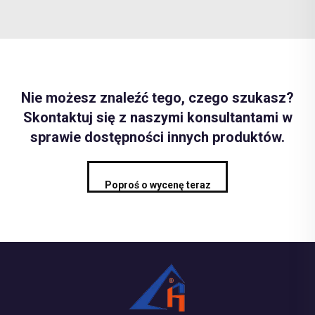
Nie możesz znaleźć tego, czego szukasz?
Skontaktuj się z naszymi konsultantami w
sprawie dostępności innych produktów.
Poproś o wycenę teraz