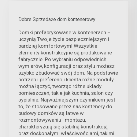
Dobre Sprzedaże dom kontenerowy
Domki prefabrykowane w kontenerach –
uczynią Twoje życie bezpieczniejszym i
bardziej komfortowym! Wszystkie
elementy konstrukcyjne są produkowane
fabrycznie. Po wybraniu odpowiednich
wymiarów, konfiguracji oraz stylu możesz
szybko zbudować swój dom. Na podstawie
potrzeb i preferencji klienta różne moduły
można łączyć, tworząc różne układy
pomieszczeń, takie jak kuchnia, salon czy
sypialnie. Najważniejszym czynnikiem jest
to, że stosowane przez nas kontenery do
budowy domków są łatwe w
rozmontowywaniu i montażu,
charakteryzują się stabilną konstrukcją
oraz doskonałymi właściwościami, takimi