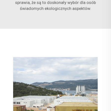
sprawia, że są to doskonały wybór dla osób
świadomych ekologicznych aspektów.