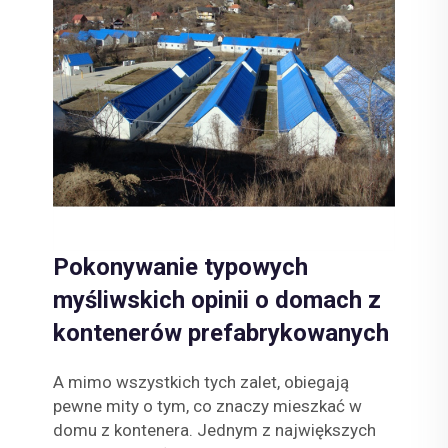
Pokonywanie typowych
myśliwskich opinii o domach z
kontenerów prefabrykowanych
A mimo wszystkich tych zalet, obiegają
pewne mity o tym, co znaczy mieszkać w
domu z kontenera. Jednym z największych