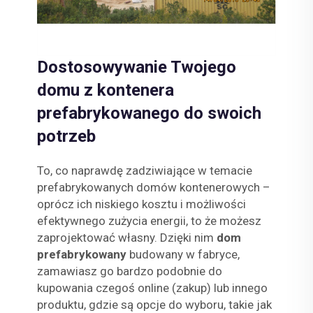
Dostosowywanie Twojego
domu z kontenera
prefabrykowanego do swoich
potrzeb
To, co naprawdę zadziwiające w temacie
prefabrykowanych domów kontenerowych –
oprócz ich niskiego kosztu i możliwości
efektywnego zużycia energii, to że możesz
zaprojektować własny. Dzięki nim
dom
prefabrykowany
budowany w fabryce,
zamawiasz go bardzo podobnie do
kupowania czegoś online (zakup) lub innego
produktu, gdzie są opcje do wyboru, takie jak