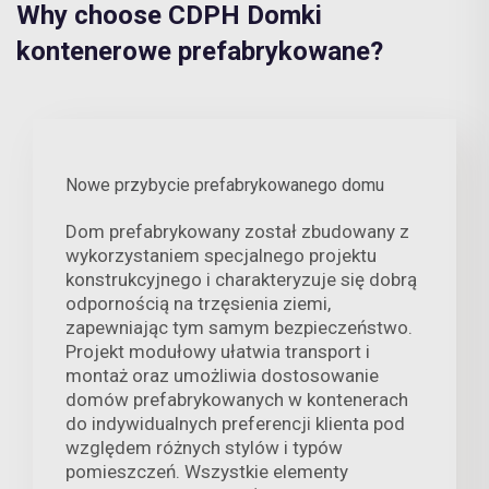
Why choose CDPH Domki
kontenerowe prefabrykowane?
Nowe przybycie prefabrykowanego domu
Dom prefabrykowany został zbudowany z
wykorzystaniem specjalnego projektu
konstrukcyjnego i charakteryzuje się dobrą
odpornością na trzęsienia ziemi,
zapewniając tym samym bezpieczeństwo.
Projekt modułowy ułatwia transport i
montaż oraz umożliwia dostosowanie
domów prefabrykowanych w kontenerach
do indywidualnych preferencji klienta pod
względem różnych stylów i typów
pomieszczeń. Wszystkie elementy