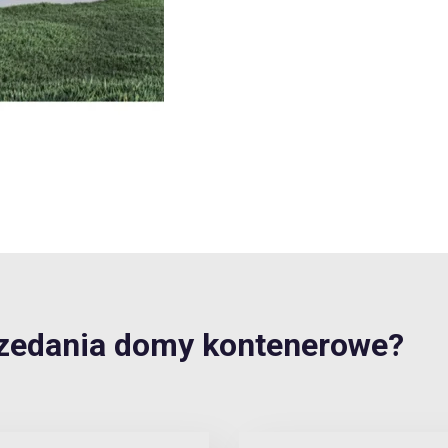
zedania domy kontenerowe?