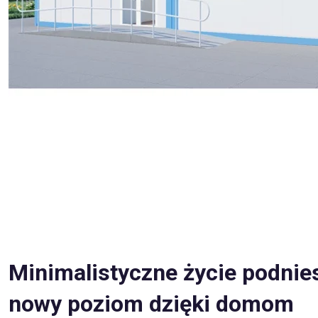
Minimalistyczne życie podnie
nowy poziom dzięki domom