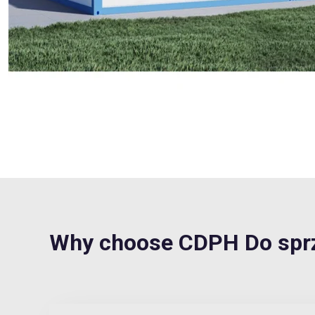
Why choose CDPH Do spr