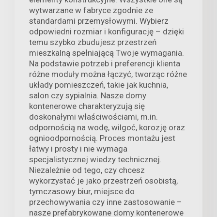
wytwarzane w fabryce zgodnie ze
standardami przemysłowymi. Wybierz
odpowiedni rozmiar i konfigurację – dzięki
temu szybko zbudujesz przestrzeń
mieszkalną spełniającą Twoje wymagania.
Na podstawie potrzeb i preferencji klienta
różne moduły można łączyć, tworząc różne
układy pomieszczeń, takie jak kuchnia,
salon czy sypialnia. Nasze domy
kontenerowe charakteryzują się
doskonałymi właściwościami, m.in.
odpornością na wodę, wilgoć, korozję oraz
ognioodpornością. Proces montażu jest
łatwy i prosty i nie wymaga
specjalistycznej wiedzy technicznej.
Niezależnie od tego, czy chcesz
wykorzystać je jako przestrzeń osobistą,
tymczasowy biur, miejsce do
przechowywania czy inne zastosowanie –
nasze prefabrykowane domy kontenerowe