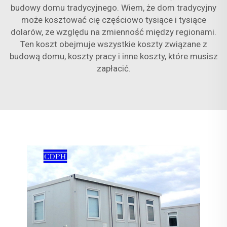
budowy domu tradycyjnego. Wiem, że dom tradycyjny
może kosztować cię częściowo tysiące i tysiące
dolarów, ze względu na zmienność między regionami.
Ten koszt obejmuje wszystkie koszty związane z
budową domu, koszty pracy i inne koszty, które musisz
zapłacić.