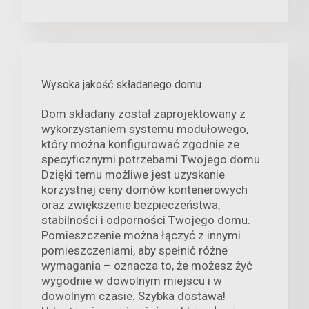
Wysoka jakość składanego domu
Dom składany został zaprojektowany z
wykorzystaniem systemu modułowego,
który można konfigurować zgodnie ze
specyficznymi potrzebami Twojego domu.
Dzięki temu możliwe jest uzyskanie
korzystnej ceny domów kontenerowych
oraz zwiększenie bezpieczeństwa,
stabilności i odporności Twojego domu.
Pomieszczenie można łączyć z innymi
pomieszczeniami, aby spełnić różne
wymagania – oznacza to, że możesz żyć
wygodnie w dowolnym miejscu i w
dowolnym czasie. Szybka dostawa!