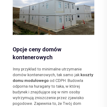
Opcje ceny domów
kontenerowych
Inny przykład to minimalne utrzymanie
domów kontenerowych, tak samo jak
koszty
domu modułowego
od CDPH. Budowla
odporna na huragany to taka, w której
budynek i znajdujące się w nim osoby
wytrzymują zniszczenie przez zjawisko
pogodowe. Zapewnia to, że Twój dom