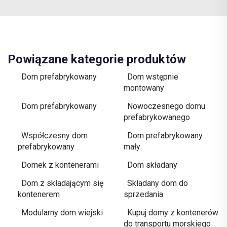
Powiązane kategorie produktów
Dom prefabrykowany
Dom wstępnie
montowany
Dom prefabrykowany
Nowoczesnego domu
prefabrykowanego
Współczesny dom
Dom prefabrykowany
prefabrykowany
mały
Domek z kontenerami
Dom składany
Dom z składającym się
Składany dom do
kontenerem
sprzedania
Modularny dom wiejski
Kupuj domy z kontenerów
do transportu morskiego