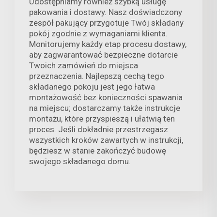
Udostępniamy również szybką usługę
pakowania i dostawy. Nasz doświadczony
zespół pakujący przygotuje Twój składany
pokój zgodnie z wymaganiami klienta.
Monitorujemy każdy etap procesu dostawy,
aby zagwarantować bezpieczne dotarcie
Twoich zamówień do miejsca
przeznaczenia. Najlepszą cechą tego
składanego pokoju jest jego łatwa
montażowość bez konieczności spawania
na miejscu; dostarczamy także instrukcje
montażu, które przyspieszą i ułatwią ten
proces. Jeśli dokładnie przestrzegasz
wszystkich kroków zawartych w instrukcji,
będziesz w stanie zakończyć budowę
swojego składanego domu.