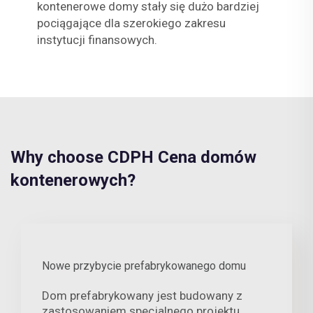
kontenerowe domy stały się dużo bardziej
pociągające dla szerokiego zakresu
instytucji finansowych.
Why choose CDPH Cena domów
kontenerowych?
Nowe przybycie prefabrykowanego domu
Dom prefabrykowany jest budowany z
zastosowaniem specjalnego projektu