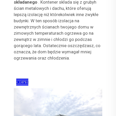
składanego
. Kontener składa się z grubyh
ścian metalowych i dachu, które oferują
lepszą izolację niż którekolwiek inne zwykłe
budynki. W ten sposób izolacja na
zewnętrznych ścianach twojego domu w
zimowych temperaturach ogrzewa go na
zewnątrz w zimnie i chłodzi go podczas
gorącego lata. Ostatecznie oszczędzasz, co
oznacza, że dom będzie wymagał mniej
ogrzewania oraz chłodzenia.