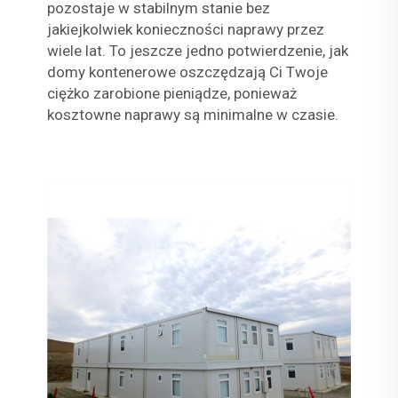
pozostaje w stabilnym stanie bez
jakiejkolwiek konieczności naprawy przez
wiele lat. To jeszcze jedno potwierdzenie, jak
domy kontenerowe oszczędzają Ci Twoje
ciężko zarobione pieniądze, ponieważ
kosztowne naprawy są minimalne w czasie.