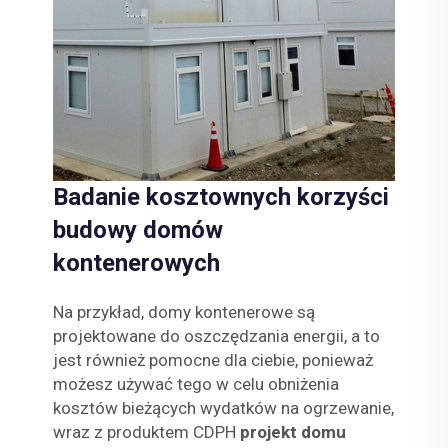
Badanie kosztownych korzyści
budowy domów
kontenerowych
Na przykład, domy kontenerowe są
projektowane do oszczędzania energii, a to
jest również pomocne dla ciebie, ponieważ
możesz używać tego w celu obniżenia
kosztów bieżących wydatków na ogrzewanie,
wraz z produktem CDPH
projekt domu