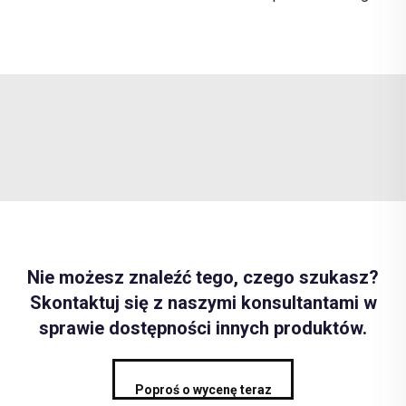
Nie możesz znaleźć tego, czego szukasz?
Skontaktuj się z naszymi konsultantami w
sprawie dostępności innych produktów.
Poproś o wycenę teraz