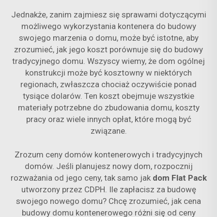
Jednakże, zanim zajmiesz się sprawami dotyczącymi
możliwego wykorzystania kontenera do budowy
swojego marzenia o domu, może być istotne, aby
zrozumieć, jak jego koszt porównuje się do budowy
tradycyjnego domu. Wszyscy wiemy, że dom ogólnej
konstrukcji może być kosztowny w niektórych
regionach, zwłaszcza chociaż oczywiście ponad
tysiące dolarów. Ten koszt obejmuje wszystkie
materiały potrzebne do zbudowania domu, koszty
pracy oraz wiele innych opłat, które mogą być
związane.
Zrozum ceny domów kontenerowych i tradycyjnych
domów. Jeśli planujesz nowy dom, rozpocznij
rozważania od jego ceny, tak samo jak
dom Flat Pack
utworzony przez CDPH. Ile zapłacisz za budowę
swojego nowego domu? Chcę zrozumieć, jak cena
budowy domu kontenerowego różni się od ceny