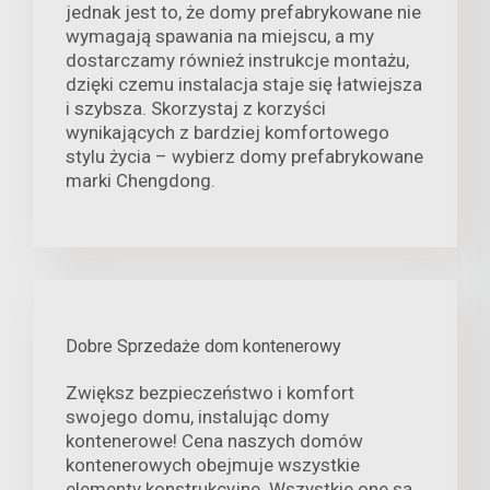
jednak jest to, że domy prefabrykowane nie
wymagają spawania na miejscu, a my
dostarczamy również instrukcje montażu,
dzięki czemu instalacja staje się łatwiejsza
i szybsza. Skorzystaj z korzyści
wynikających z bardziej komfortowego
stylu życia – wybierz domy prefabrykowane
marki Chengdong.
Dobre Sprzedaże dom kontenerowy
Zwiększ bezpieczeństwo i komfort
swojego domu, instalując domy
kontenerowe! Cena naszych domów
kontenerowych obejmuje wszystkie
elementy konstrukcyjne. Wszystkie one są