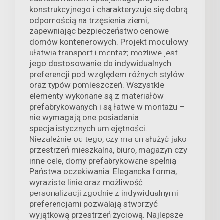
konstrukcyjnego i charakteryzuje się dobrą
odpornością na trzęsienia ziemi,
zapewniając bezpieczeństwo cenowe
domów kontenerowych. Projekt modułowy
ułatwia transport i montaż; możliwe jest
jego dostosowanie do indywidualnych
preferencji pod względem różnych stylów
oraz typów pomieszczeń. Wszystkie
elementy wykonane są z materiałów
prefabrykowanych i są łatwe w montażu –
nie wymagają one posiadania
specjalistycznych umiejętności.
Niezależnie od tego, czy ma on służyć jako
przestrzeń mieszkalna, biuro, magazyn czy
inne cele, domy prefabrykowane spełnią
Państwa oczekiwania. Elegancka forma,
wyraziste linie oraz możliwość
personalizacji zgodnie z indywidualnymi
preferencjami pozwalają stworzyć
wyjątkową przestrzeń życiową. Najlepsze