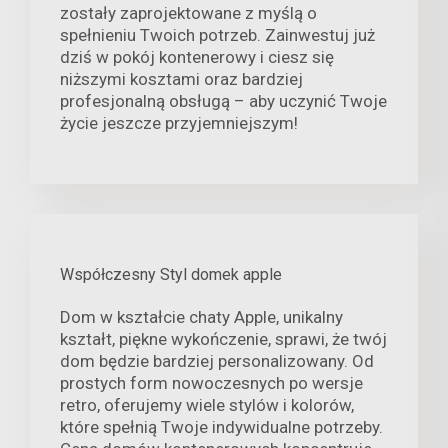
zostały zaprojektowane z myślą o
spełnieniu Twoich potrzeb. Zainwestuj już
dziś w pokój kontenerowy i ciesz się
niższymi kosztami oraz bardziej
profesjonalną obsługą – aby uczynić Twoje
życie jeszcze przyjemniejszym!
Współczesny Styl domek apple
Dom w kształcie chaty Apple, unikalny
kształt, piękne wykończenie, sprawi, że twój
dom będzie bardziej personalizowany. Od
prostych form nowoczesnych po wersje
retro, oferujemy wiele stylów i kolorów,
które spełnią Twoje indywidualne potrzeby.